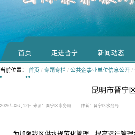
首页
走进晋宁
新闻动态
当前位置：
首页
/
专题专栏
/
公共企事业单位信息公开
/
昆明市晋宁区
2026年05月12日
来源：晋宁区水务局 作者：晋宁区水务局
为加强我区供水规范化管理，提高运行管理