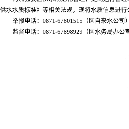
供水水质标准》等相关法规，现将水质信息进行
举报电话：
0871-67801515
（区自来水公司
监督电话：
0871-67898929
（区水务局办公