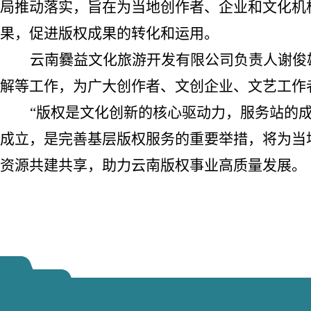
局推动落实，旨在为当地创作者、企业和文化机
果，促进版权成果的转化和运用。
云南爨益文化旅游开发有限公司负责人谢俊
解等工作，为广大创作者、文创企业、文艺工作
“
版权是文化创新的核心驱动力，服务站的
成立，是完善基层版权服务的重要举措，将为当
资源共建共享，助力云南版权事业高质量发展
。