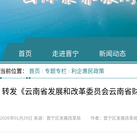
首页
走进晋宁
新闻动态
当前位置：
首页
/
专题专栏
/
利企惠民政策
转发《云南省发展和改革委员会云南省
2026年01月29日
来源：晋宁区发展改革局 作者：晋宁区发展改革