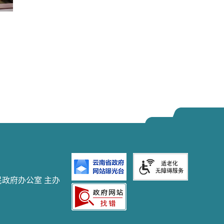
民政府办公室 主办