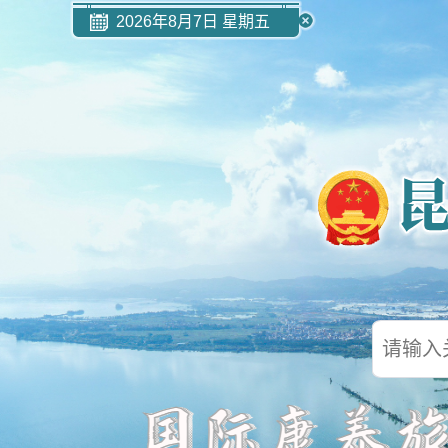
2026年8月7日 星期五