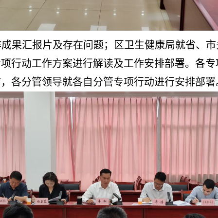
作成果汇报片及存在问题；区卫生健康局就省、市
专项行动工作方案进行解读及工作安排部署。各专
言，各分管领导就各自分管专项行动进行安排部署