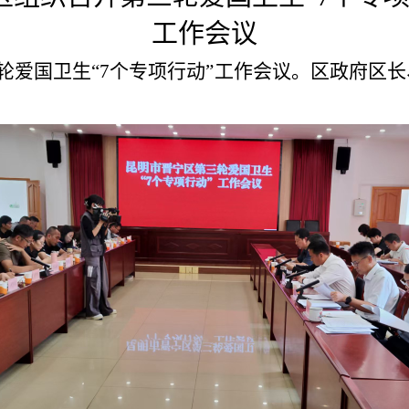
工作会议
三轮爱国卫生“7个专项行动”工作会议。区政府区