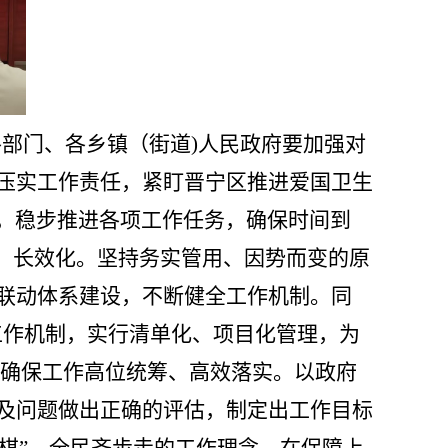
各部门、各乡镇（街道
)人民政府要加强对
压实工作责任，紧盯晋宁区推进爱国卫生
帐”，稳步推进各项工作任务，确保时间到
、长效化
。
坚持务实管用、因势而变的原
联动体系建设，不断健全工作机制。同
工作机制，实行清单化、项目化管理，为
确保工作高位统筹、高效落实
。
以政府
及问题做出正确的评估，制定出工作目标