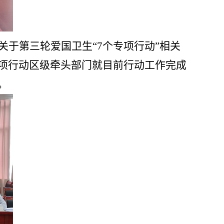
关于第三轮爱国卫生
“7个专项行动”相关
项行动区级牵头部门就目前行动工作完成
。