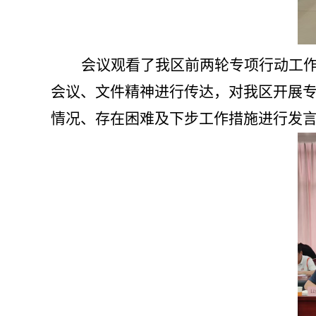
会议观看了我区前两轮专项行动工
会议、文件精神进行传达，对我区开展
情况、存在困难及下步工作措施进行发