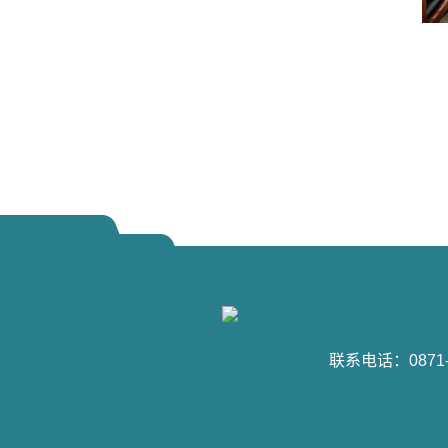
联系电话：0871-6