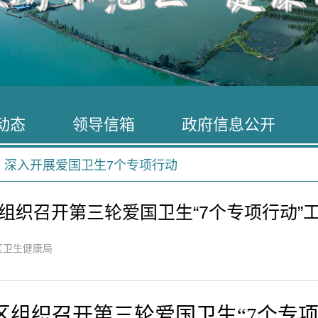
动态
领导信箱
政府信息公开
 深入开展爱国卫生7个专项行动
组织召开第三轮爱国卫生“7个专项行动”
区卫生健康局
区组织召开第三轮爱国卫生
“7个专