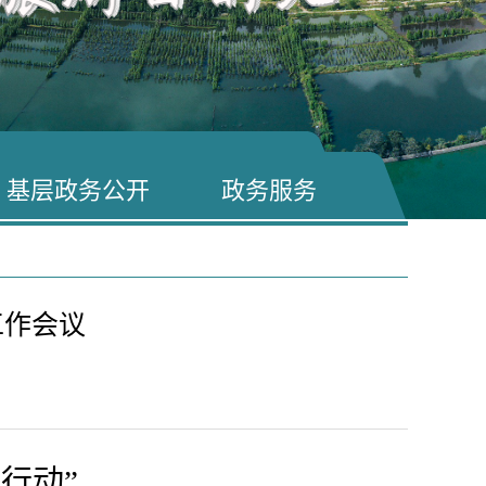
基层政务公开
政务服务
工作会议
项行动”