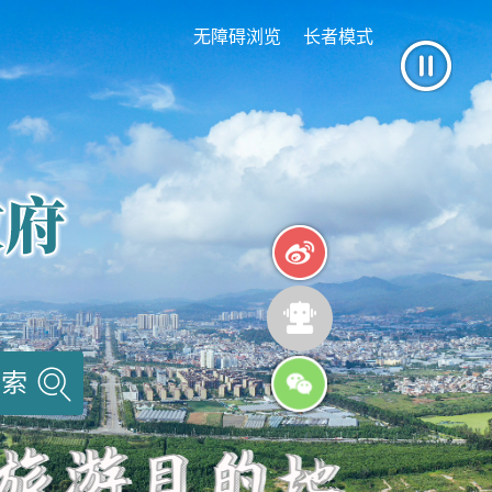
无障碍浏览
长者模式