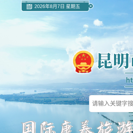
2026年8月7日 星期五