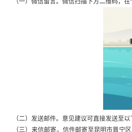
（一）微信留言。微信扫描下方二维码，在
（二）发送邮件。意见建议可直接发送至以
（三）来信邮寄。信件邮寄至昆明市晋宁区