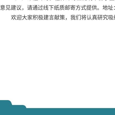
意见建议，请通过线下纸质邮寄方式提供。地址
欢迎大家积极建言献策，我们将认真研究吸