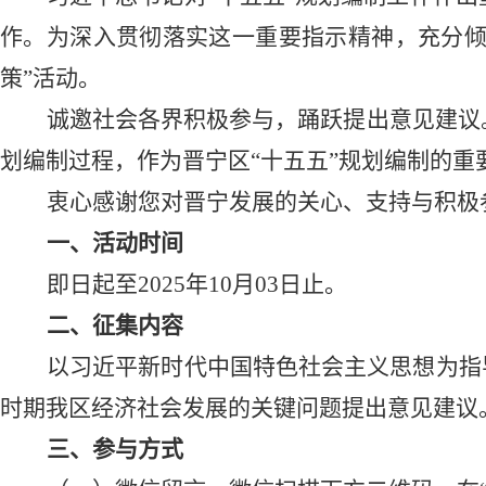
作。为深入贯彻落实这一重要指示精神，充分倾
策”活动。
诚邀社会各界积极参与，踊跃提出意见建议
划编制过程，作为晋宁区
“十五五”规划编制的重
衷心感谢您对晋宁发展的关心、支持与积极
一、活动时间
即日起
至
2025
年
10
月
03
日止。
二、征集内容
以习近平新时代中国特色社会主义思想为指
时期我区经济社会发展的关键问题提出意见建议
三、参与方式