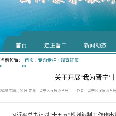
首页
走进晋宁
新闻动态
当前位置：
首页
/
专题专栏
/
调查征集
关于开展“我为晋宁‘
2025年09月01日
来源：晋宁区发展改革局 作者：晋宁区发展改革
习近平总书记对
“十五五”规划编制工作作