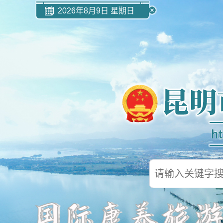
2026年8月9日 星期日