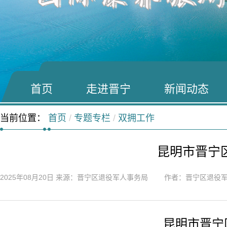
首页
走进晋宁
新闻动态
当前位置：
首页
/
专题专栏
/
双拥工作
昆明市晋宁
2025年08月20日
来源：晋宁区退役军人事务局 作者：晋宁区退役军
昆明市晋宁