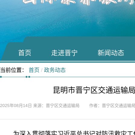
首页
走进晋宁
新闻动态
当前位置：
首页
/
政务动态
昆明市晋宁区交通运输
2025年08月14日
来源：晋宁区交通运输局 作者：晋宁区交通运输
为深入贯彻落实习近平总书记对防汛救灾工