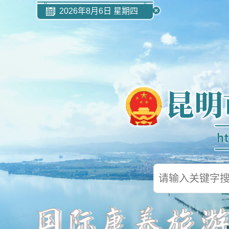
2026年8月6日 星期四