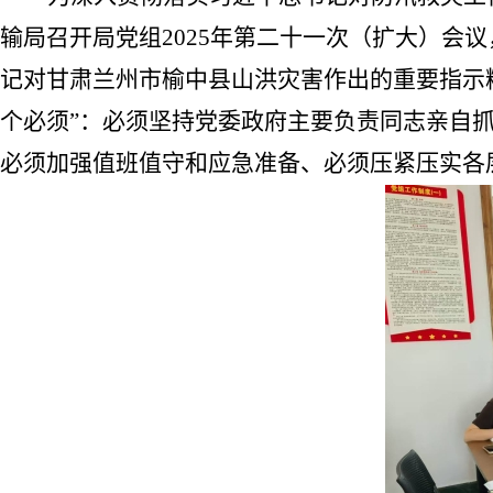
输局召开局党组
2025
年第二十一次（扩大）会议
记对甘肃兰州市榆中县山洪灾害作出的重要指示
个必须”：必须坚持党委政府主要负责同志亲自
必须加强值班值守和应急准备、必须压紧压实各