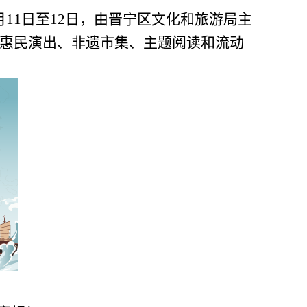
7月11日至12日，由晋宁区文化和旅游局主
盖惠民演出、非遗市集、主题阅读和流动