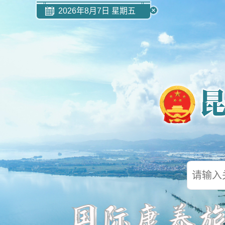
2026年8月7日 星期五