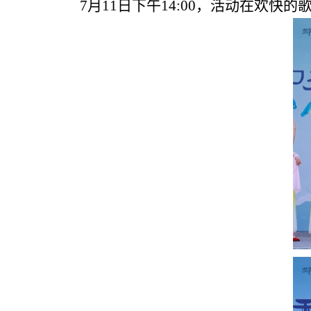
7月11日下午14:00，活动在欢