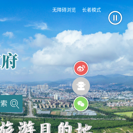
无障碍浏览
长者模式