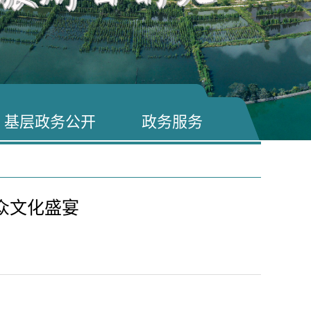
基层政务公开
政务服务
众文化盛宴