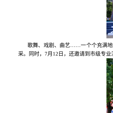
歌舞、戏剧、曲艺……一个个充满地
采。同时，
7月12日，
还邀请到市级专业