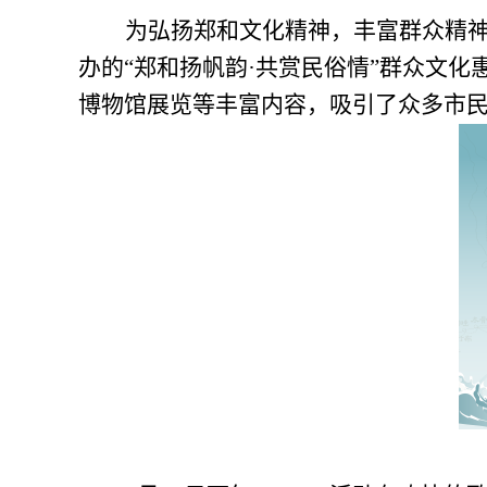
为弘扬郑和文化精神，丰富群众精
办的“郑和扬帆韵·共赏民俗情”群众文
博物馆展览等丰富内容，吸引了众多市