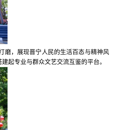
打磨，展现晋宁人民的生活百态与精神风
搭建起专业与群众文艺交流互鉴的平台。