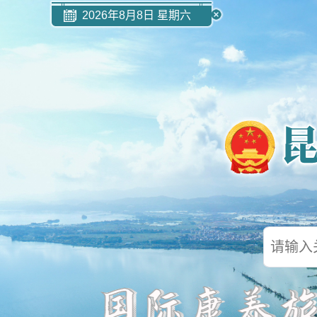
2026年8月8日 星期六