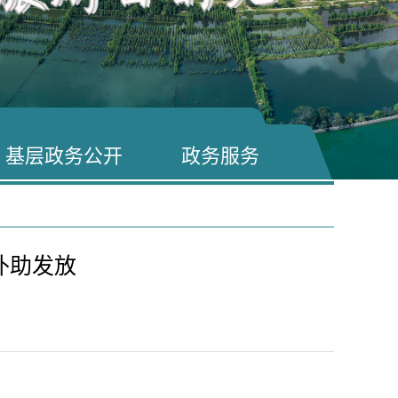
基层政务公开
政务服务
补助发放