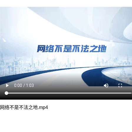
网络不是不法之地.mp4