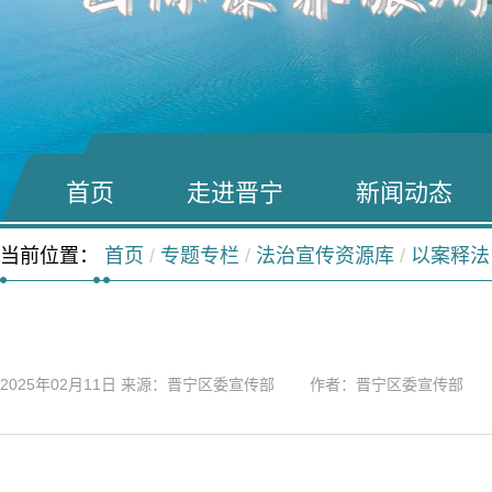
首页
走进晋宁
新闻动态
当前位置：
首页
/
专题专栏
/
法治宣传资源库
/
以案释法
2025年02月11日
来源：晋宁区委宣传部 作者：晋宁区委宣传部