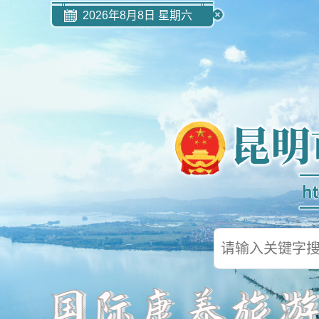
2026年8月8日 星期六