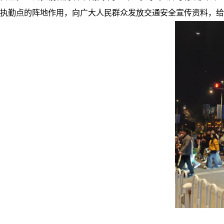
执勤点的阵地作用，向广大人民群众发放交通安全宣传资料，