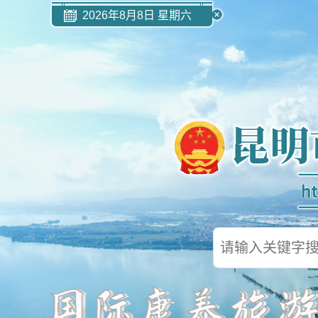
2026年8月8日 星期六