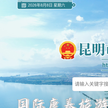
2026年8月8日 星期六