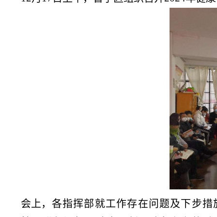
会上，
各指挥部就工作存在问题及下步措