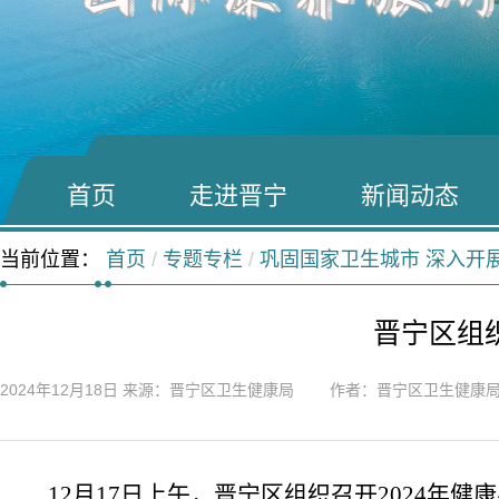
首页
走进晋宁
新闻动态
当前位置：
首页
/
专题专栏
/
巩固国家卫生城市 深入开
晋宁区组
2024年12月18日
来源：晋宁区卫生健康局 作者：晋宁区卫生健康
12月17日上午，晋宁区组织召开2024