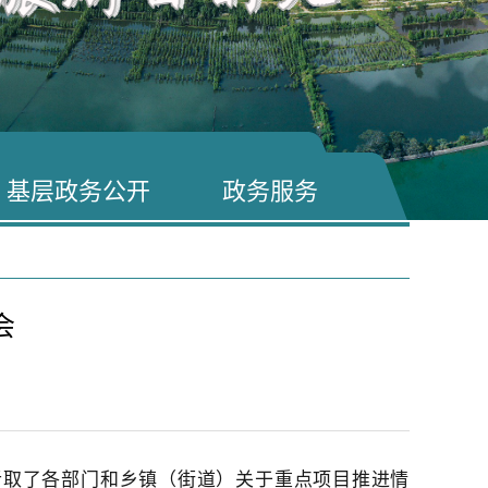
基层政务公开
政务服务
会
听取了各部门和乡镇（街道）关于重点项目推进情