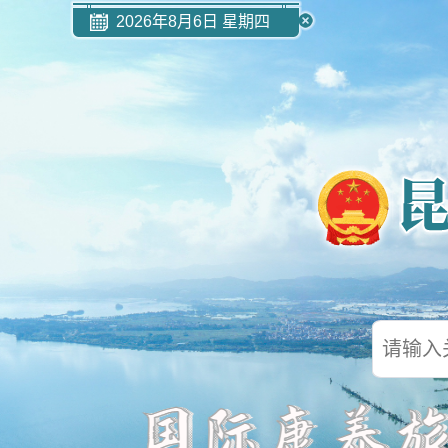
2026年8月6日 星期四