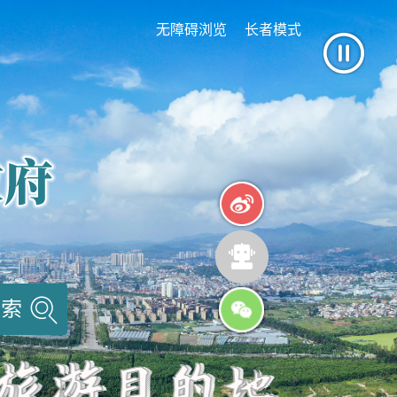
无障碍浏览
长者模式