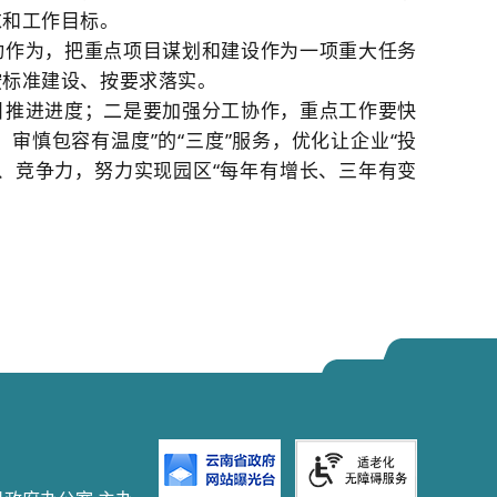
求和工作目标。
动作为，把重点项目谋划和建设作为一项重大任务
按标准建设、按要求落实。
目推进进度；二是要加强分工协作，重点工作要快
审慎包容有温度”的“三度”服务，优化让企业“投
、竞争力，努力实现园区“每年有增长、三年有变