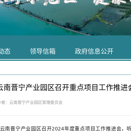
动态
领导信箱
政府信息公开
云南晋宁产业园区召开重点项目工作推进
者：云南晋宁产业园区管理委员会
，云南晋宁产业园区召开2024年度重点项目工作推进会，