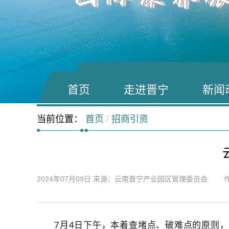
首页
走进晋宁
新闻
当前位置：
首页
/
招商引资
2024年07月09日
来源：云南晋宁产业园区管理委员会 作
7月4日下午，本着查堵点、破难点的原则