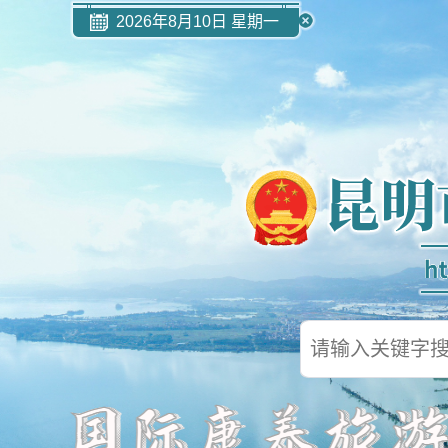
2026年8月10日 星期一