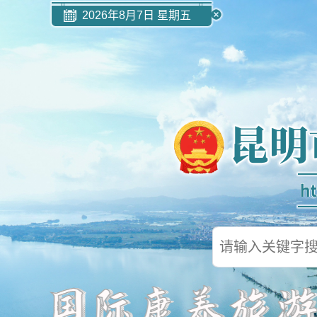
2026年8月7日 星期五