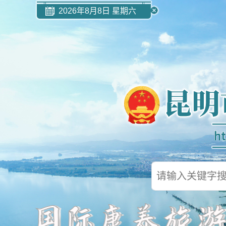
2026年8月8日 星期六