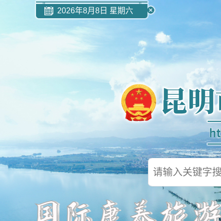
2026年8月8日 星期六