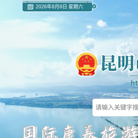
2026年8月8日 星期六