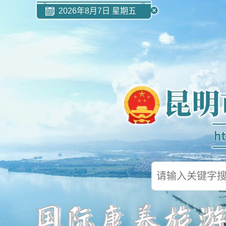
2026年8月7日 星期五