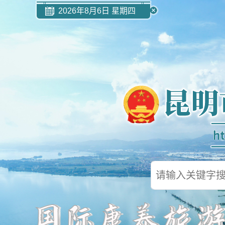
2026年8月6日 星期四