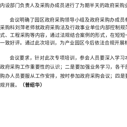
内设部门负责人及采购办成员进行了为期半天的政府采购
会议明确了园区政府采购领导小组及政府采购办成员
采购科刘萍老师就政府采购法及行政事业单位内部控制规
式、工程采购等内容，通过法规结合案例的形式，在短短
一致好评。通过此次培训，为产业园区今后依法合规开展
会议要求，针对此次专项培训，参会人员要深入学习
政府采购工作重要性的认识；二是要加强业务学习，各干
购办人员要服从工作安排，按时参加政府采购会议；四是
规开展。
（普绍华）