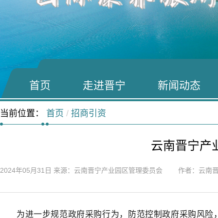
首页
走进晋宁
新闻动态
当前位置：
首页
/
招商引资
云南晋宁产
2024年05月31日
来源：云南晋宁产业园区管理委员会 作者：云南晋
为进一步规范政府采购行为，防范控制政府采购风险，