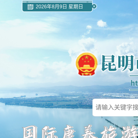
2026年8月9日 星期日