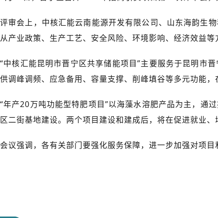
评审会上，中核汇能云南能源开发有限公司、山东海韵生物
从产业政策、生产工艺、安全风险、环境影响、经济效益等
“中核汇能昆明市晋宁区共享储能项目”主要服务于昆明市
供调峰调频、应急备用、容量支撑、削峰填谷等多元功能，
“年产20万吨功能型特肥项目”以海藻水溶肥产品为主，
区二街基地建设。两个项目建设和建成后，将在促进就业、
会议强调，各有关部门要强化服务保障，进一步加强对项目