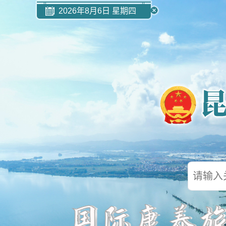
2026年8月6日 星期四