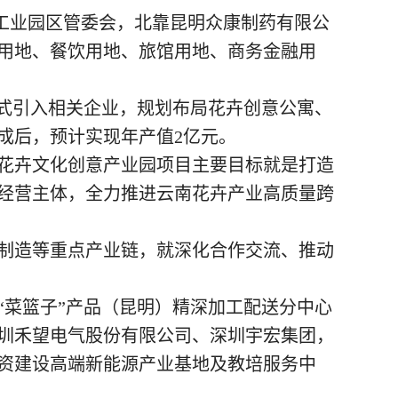
峰工业园区管委会，北靠昆明众康制药有限公
用地、餐饮用地、旅馆用地、商务金融用
方式引入相关企业，规划布局花卉创意公寓、
成后，预计实现年产值2亿元。
花卉文化创意产业园项目主要目标就是打造
经营主体，全力推进云南花卉产业高质量跨
备制造等重点产业链，就深化合作交流、推动
菜篮子”产品（昆明）精深加工配送分中心
圳禾望电气股份有限公司、深圳宇宏集团，
资建设高端新能源产业基地及教培服务中