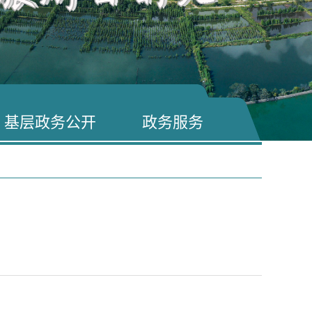
基层政务公开
政务服务