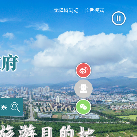
无障碍浏览
长者模式