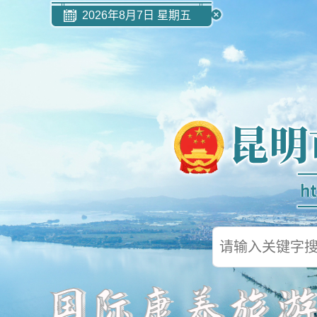
2026年8月7日 星期五