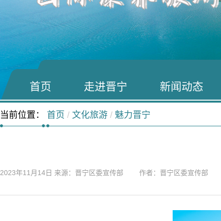
首页
走进晋宁
新闻动态
当前位置：
首页
/
文化旅游
/
魅力晋宁
2023年11月14日
来源：晋宁区委宣传部 作者：晋宁区委宣传部