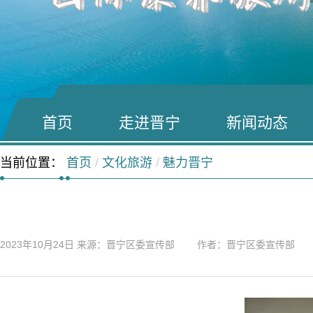
首页
走进晋宁
新闻动态
当前位置：
首页
/
文化旅游
/
魅力晋宁
2023年10月24日
来源：晋宁区委宣传部 作者：晋宁区委宣传部