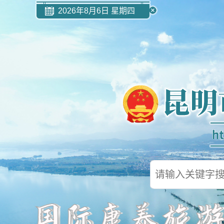
2026年8月6日 星期四