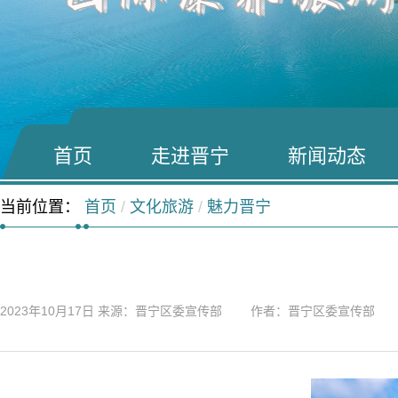
首页
走进晋宁
新闻动态
当前位置：
首页
/
文化旅游
/
魅力晋宁
2023年10月17日
来源：晋宁区委宣传部 作者：晋宁区委宣传部