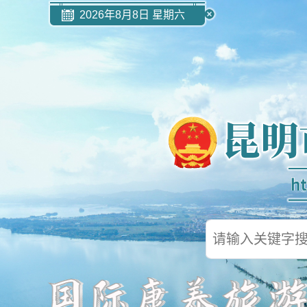
2026年8月8日 星期六