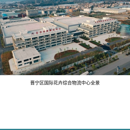
晋宁区国际花卉综合物流中心全景