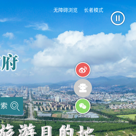
无障碍浏览
长者模式