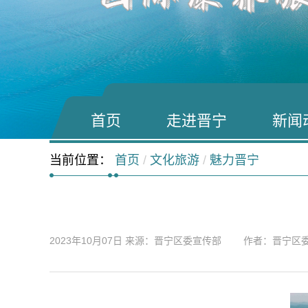
首页
走进晋宁
新闻
当前位置：
首页
/
文化旅游
/
魅力晋宁
2023年10月07日
来源：晋宁区委宣传部 作者：晋宁区