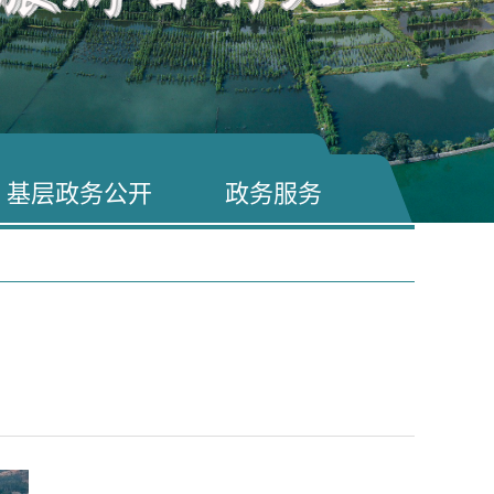
基层政务公开
政务服务