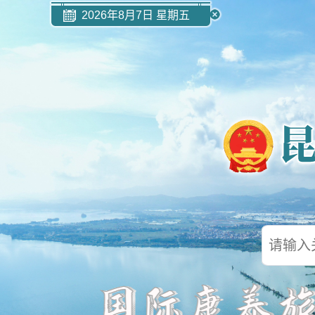
2026年8月7日 星期五