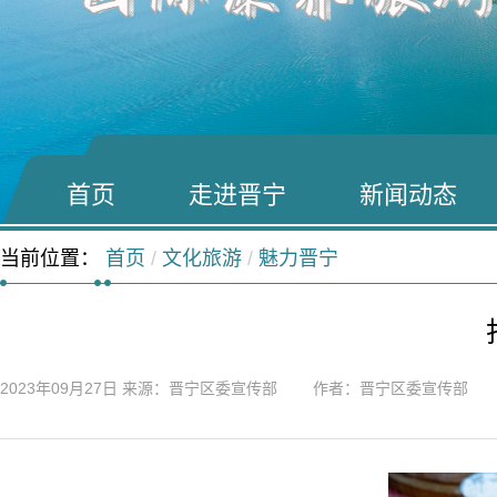
首页
走进晋宁
新闻动态
当前位置：
首页
/
文化旅游
/
魅力晋宁
2023年09月27日
来源：晋宁区委宣传部 作者：晋宁区委宣传部