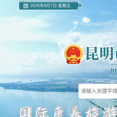
2026年8月7日 星期五