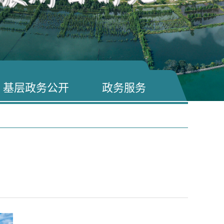
基层政务公开
政务服务