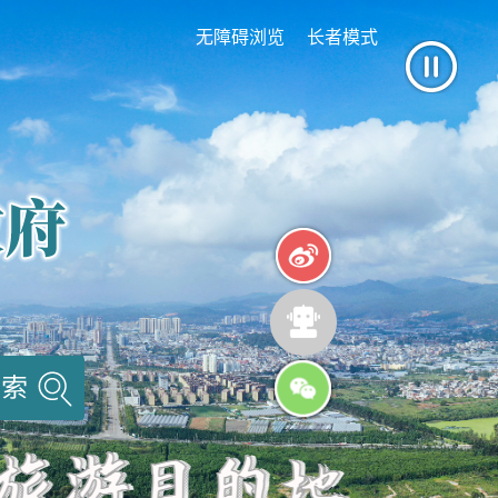
无障碍浏览
长者模式