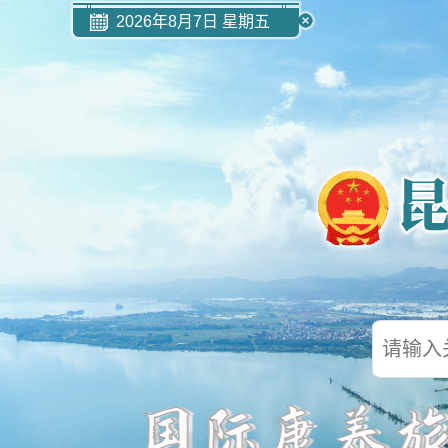
2026年8月7日 星期五