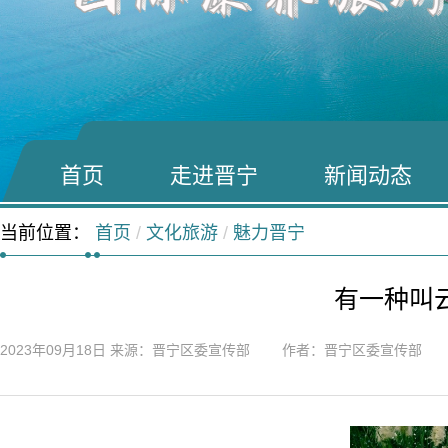
首页
走进晋宁
新闻动态
当前位置：
首页
/
文化旅游
/
魅力晋宁
有一种叫
2023年09月18日
来源：晋宁区委宣传部 作者：晋宁区委宣传部