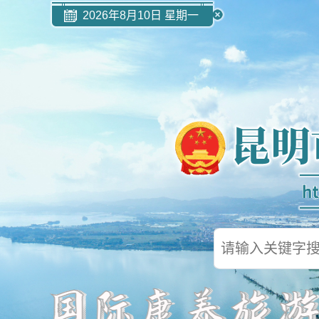
2026年8月10日 星期一