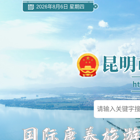
2026年8月6日 星期四