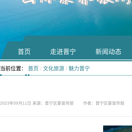
首页
走进晋宁
新闻动态
当前位置：
首页
/
文化旅游
/
魅力晋宁
2023年09月11日
来源：晋宁区委宣传部 作者：晋宁区委宣传部