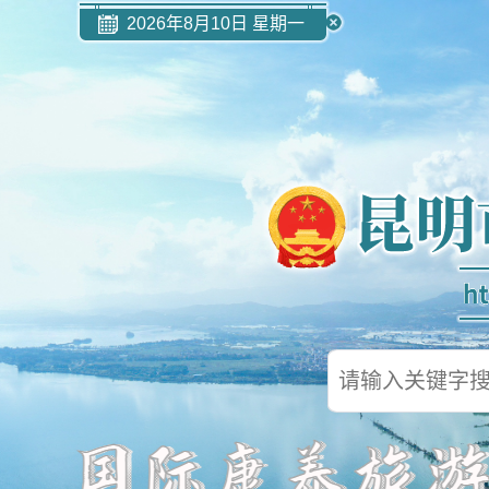
2026年8月10日 星期一