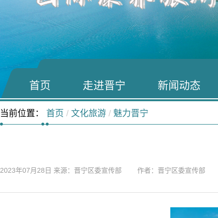
首页
走进晋宁
新闻动态
当前位置：
首页
/
文化旅游
/
魅力晋宁
2023年07月28日
来源：晋宁区委宣传部 作者：晋宁区委宣传部