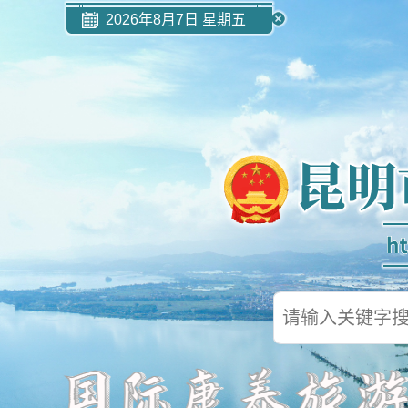
2026年8月7日 星期五