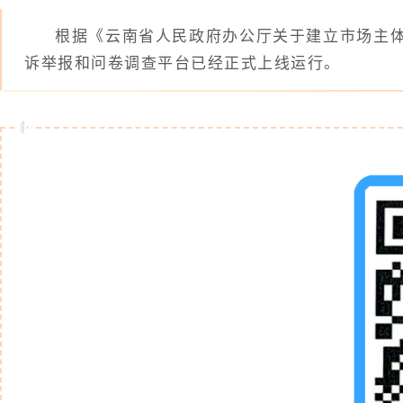
根据《云南省人民政府办公厅关于建立市场主体直
诉举报和问卷调查平台已经正式上线运行。