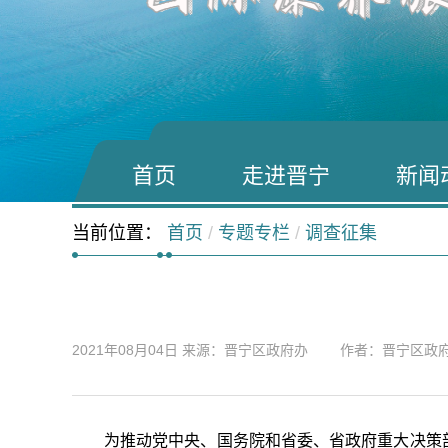
首页
走进晋宁
新闻
当前位置：
首页
/
专题专栏
/
调查征集
2021年08月04日
来源：晋宁区政府办 作者：晋宁区政
为推动党中央、国务院和省委、省政府重大决策