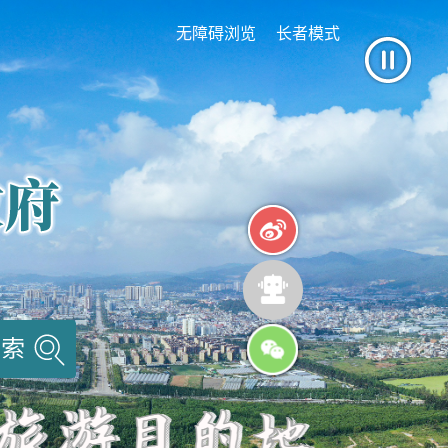
无障碍浏览
长者模式