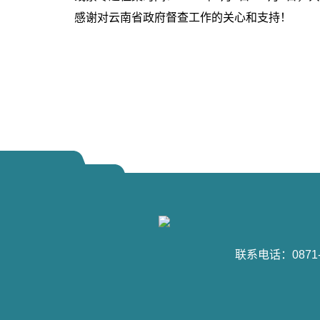
感谢对云南省政府督查工作的关心和支持！
联系电话：0871-6