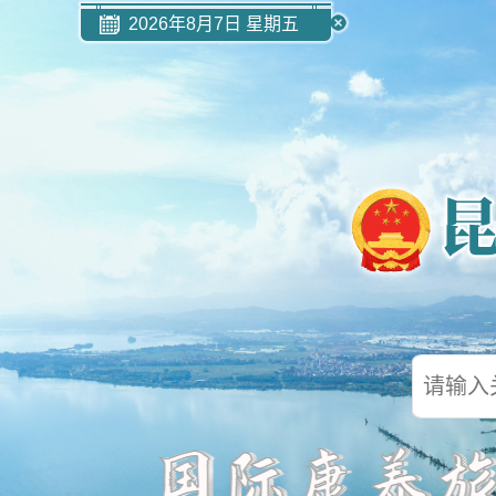
2026年8月7日 星期五