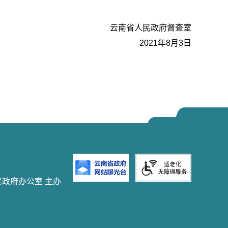
云南省人民政府督查室
2021年8月3日
民政府办公室 主办