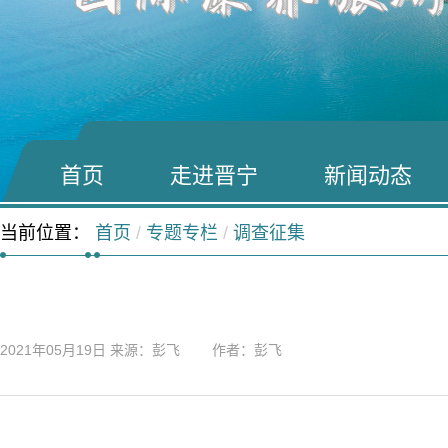
首页
走进晋宁
新闻动态
当前位置：
首页
/
专题专栏
/
调查征集
2021年05月19日
来源：彭飞 作者：彭飞