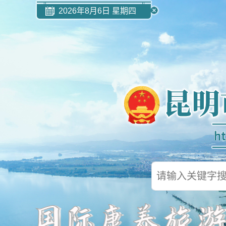
2026年8月6日 星期四