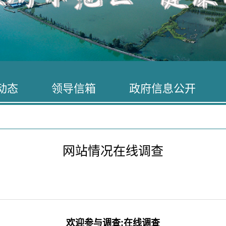
动态
领导信箱
政府信息公开
网站情况在线调查
欢迎参与调查:在线调查