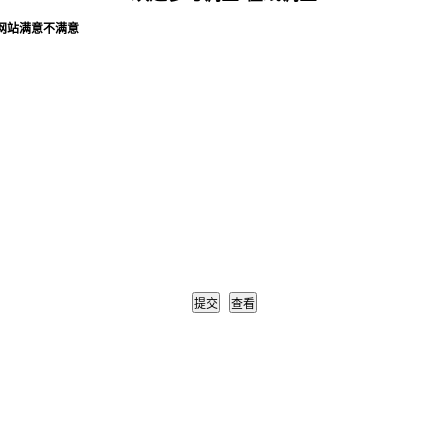
网站满意不满意