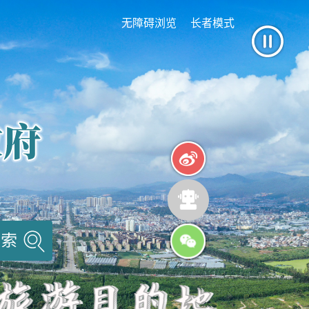
无障碍浏览
长者模式