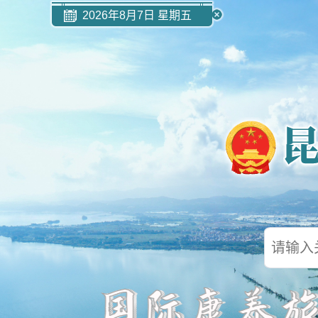
2026年8月7日 星期五