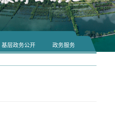
基层政务公开
政务服务