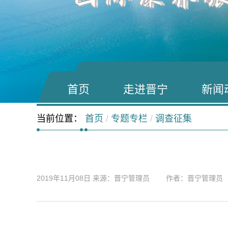
首页
走进晋宁
新闻
当前位置：
首页
/
专题专栏
/
调查征集
2019年11月08日
来源：晋宁管理员 作者：晋宁管理员