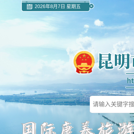
2026年8月7日 星期五