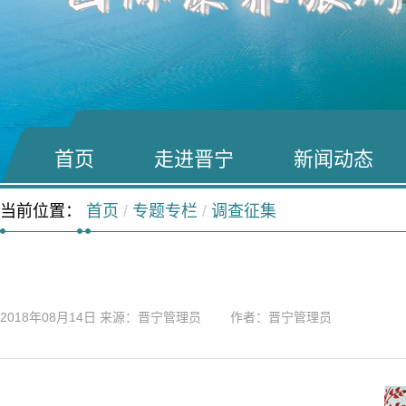
首页
走进晋宁
新闻动态
当前位置：
首页
/
专题专栏
/
调查征集
2018年08月14日
来源：晋宁管理员 作者：晋宁管理员