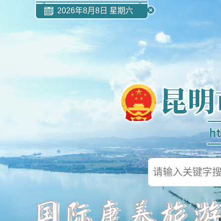
2026年8月8日 星期六