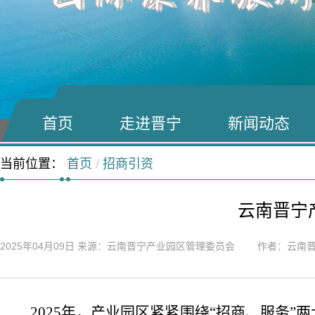
首页
走进晋宁
新闻动态
当前位置：
首页
/
招商引资
云南晋宁
2025年04月09日
来源：云南晋宁产业园区管理委员会 作者：云南晋
2025年，
产业园区紧紧围绕
“招商、服务”