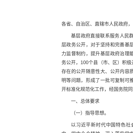
各省、自治区、直辖市人民政府，
基层政府直接联系服务人民
层政务公开，对于坚持和完善基
力监督制约，提升基层政府治理
务公开，100个县（市、区）积
存在的公开随意性大、公开内容
明等问题，形成了一批可复制可
开标准化规范化工作，经国务院同
一、总体要求
（一）指导思想。
以习近平新时代中国特色社