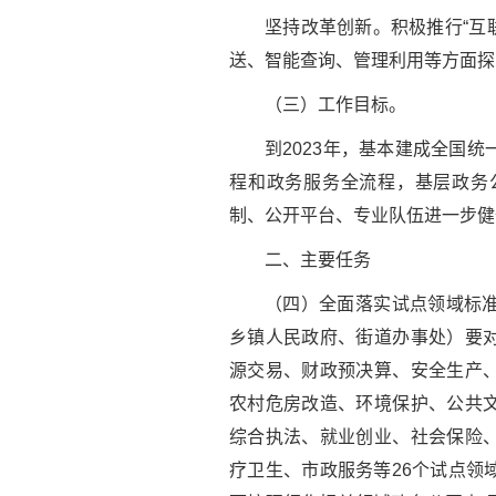
坚持改革创新。积极推行“互
送、智能查询、管理利用等方面探
（三）工作目标。
到2023年，基本建成全国
程和政务服务全流程，基层政务
制、公开平台、专业队伍进一步健
二、主要任务
（四）全面落实试点领域标
乡镇人民政府、街道办事处）要
源交易、财政预决算、安全生产
农村危房改造、环境保护、公共
综合执法、就业创业、社会保险
疗卫生、市政服务等26个试点领