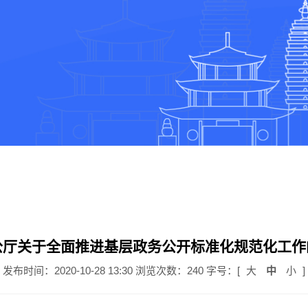
公厅关于全面推进基层政务公开标准化规范化工作
发布时间：2020-10-28 13:30
浏览次数：240
字号：[
大
中
小
]