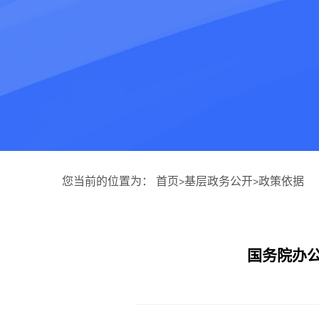
您当前的位置为：
首页
基层政务公开
政策依据
>
>
国务院办