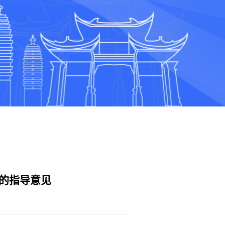
的指导意见