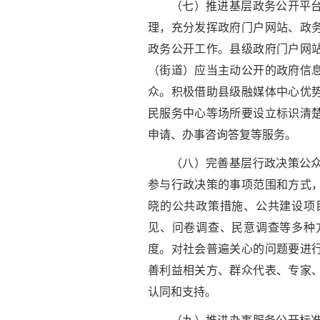
（七）推进基层政务公开平
理，充分发挥政府门户网站、政
政务公开工作。县级政府门户网
（街道）应当主动公开的政府信
众。积极借助县级融媒体中心优
民服务中心等场所要设立标识清
申请、办事咨询答复等服务。
（八）完善基层行政决策公
参与行政决策的事项范围和方式
晓的公共政策措施、公共建设项
见、问卷调查、民意调查等多种
度。对社会普遍关心的问题要进
善利益相关方、群众代表、专家
认同和支持。