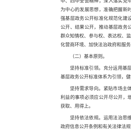
中、四中全会精神，深入落实党
为中心的发展思想，准确把握新
强基层政务公开标准化规范化建
公开、结果公开，推动基层政务
群众知情权、参与权、表达权、监
化营商环境、加快法治政府和服务
（二）基本原则。
坚持标准引领。充分运用基
基层政务公开标准体系为引领，健
坚持需求导向。紧贴市场主
利益的事项必须应公开尽公开，
获取、用得上。
坚持依法依规。运用法治思
政府信息公开条例和有关法律法规